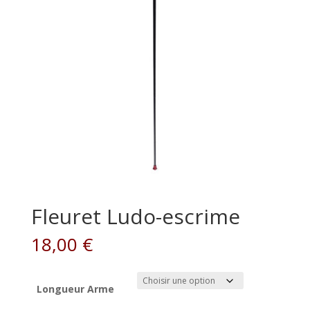
Fleuret Ludo-escrime
18,00
€
Longueur Arme