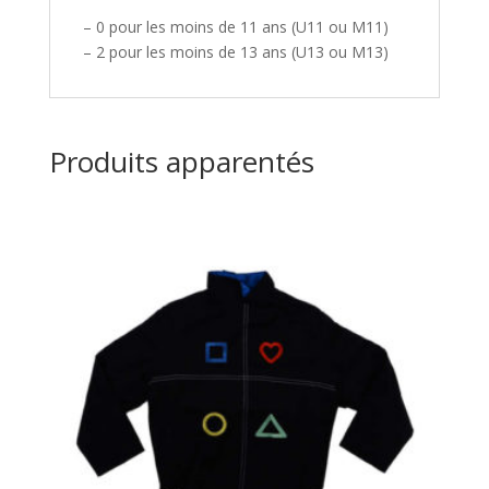
– 0 pour les moins de 11 ans (U11 ou M11)
– 2 pour les moins de 13 ans (U13 ou M13)
Produits apparentés