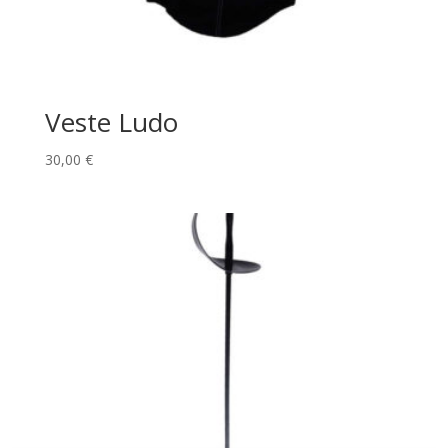
Veste Ludo
30,00
€