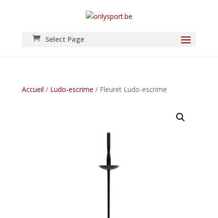
Select Page
Accueil
/
Ludo-escrime
/ Fleuret Ludo-escrime