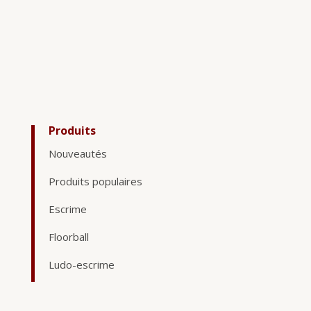
Produits
Nouveautés
Produits populaires
Escrime
Floorball
Ludo-escrime