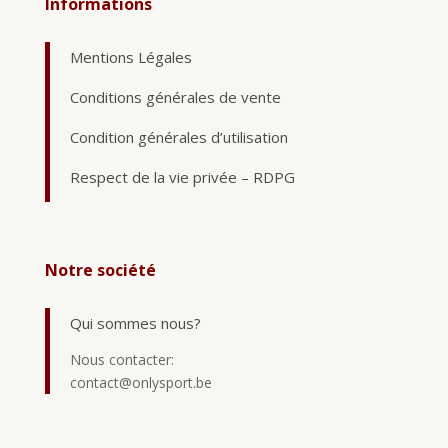
Informations
Mentions Légales
Conditions générales de vente
Condition générales d’utilisation
Respect de la vie privée – RDPG
Notre société
Qui sommes nous?
Nous contacter:
contact@onlysport.be