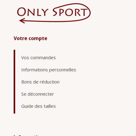
Votre compte
Vos commandes
Informations personnelles
Bons de réduction
Se déconnecter
Guide des tailles