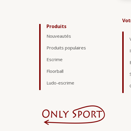
Vot
Produits
Nouveautés
Produits populaires
Escrime
Floorball
Ludo-escrime