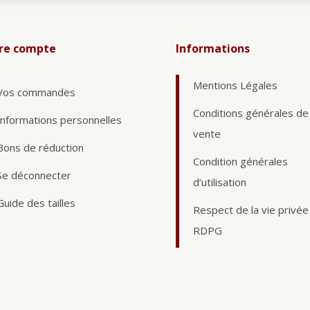
re compte
Informations
Mentions Légales
Vos commandes
Conditions générales de
Informations personnelles
vente
Bons de réduction
Condition générales
Se déconnecter
d’utilisation
Guide des tailles
Respect de la vie privée
RDPG