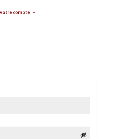
Votre compte