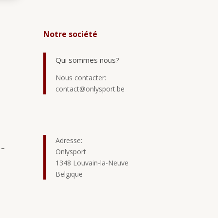
Notre société
Qui sommes nous?
Nous contacter:
contact@onlysport.be
Adresse:
 –
Onlysport
1348 Louvain-la-Neuve
Belgique